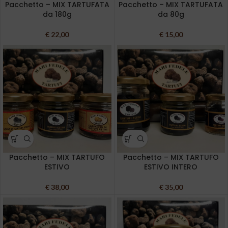
Pacchetto – MIX TARTUFATA
Pacchetto – MIX TARTUFATA
da 180g
da 80g
€
22,00
€
15,00
Pacchetto – MIX TARTUFO
Pacchetto – MIX TARTUFO
ESTIVO
ESTIVO INTERO
€
38,00
€
35,00