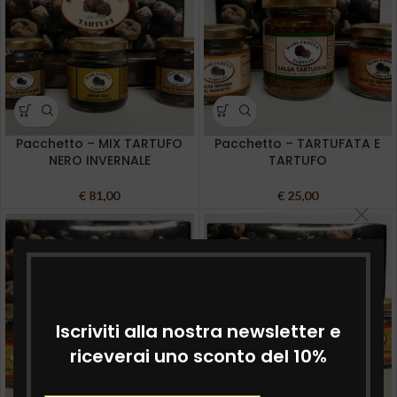
Pacchetto – MIX TARTUFO
Pacchetto – TARTUFATA E
NERO INVERNALE
TARTUFO
€
81,00
€
25,00
Iscriviti alla nostra newsletter e
riceverai uno sconto del 10%