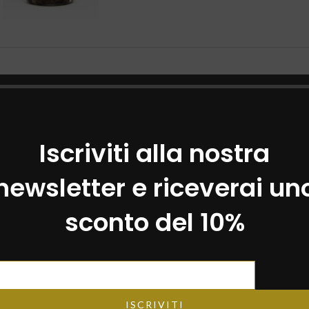
Iscriviti alla nostra
newsletter e riceverai un
sconto del 10%