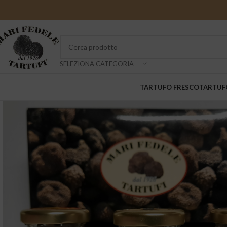
SELEZIONA CATEGORIA
TARTUFO FRESCO
TARTUF