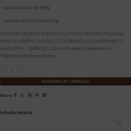
– Salsa tartufata da 180g
– Salsa di tartufi estivi da 80g
I NOSTRI PRODOTTI SONO TUTTI DI ORIGINE ITALIANA,
PRIVI DI AROMI CHIMICI, COLORANTI E CONSERVANTI
AGGIUNTI – 100% BIO. Una volta aperti conservare in
frigorifero per breve tempo.
AGGIUNGI AL CARRELLO
Share:
Scheda tecnica