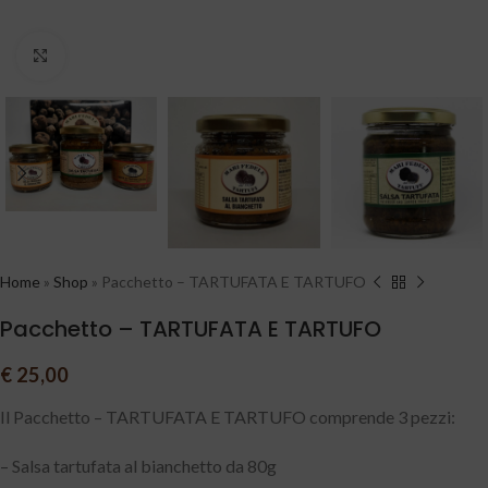
Clicca per ingrandire
Home
»
Shop
»
Pacchetto – TARTUFATA E TARTUFO
Pacchetto – TARTUFATA E TARTUFO
€
25,00
Il Pacchetto – TARTUFATA E TARTUFO comprende 3 pezzi:
– Salsa tartufata al bianchetto da 80g