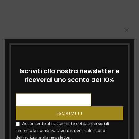
Iscriviti alla nostra newsletter e
riceverai uno sconto del 10%
Acconsento al trattamento dei dati personali
secondo la normativa vigente, per il solo scopo
dell'iscrizione alla newsletter