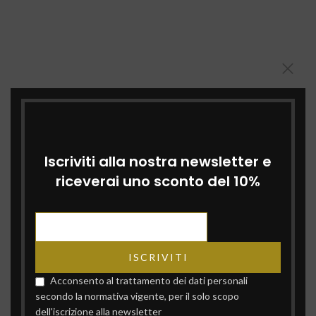
Iscriviti alla nostra newsletter e
riceverai uno sconto del 10%
Acconsento al trattamento dei dati personali
secondo la normativa vigente, per il solo scopo
dell'iscrizione alla newsletter