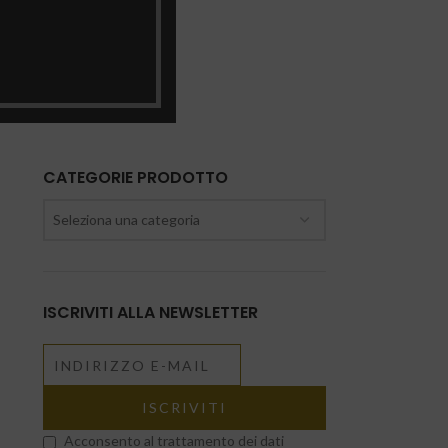
chi
eto
CATEGORIE PRODOTTO
Seleziona una categoria
ISCRIVITI ALLA NEWSLETTER
Acconsento al trattamento dei dati